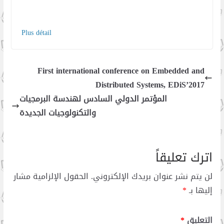
Plus détail
First international conference on Embedded and
Distributed Systems, EDiS’2017
المؤتمر الدولي السادس لهندسة البرمجيات
والتكنولوجيات الجديدة
اترك تعليقاً
لن يتم نشر عنوان بريدك الإلكتروني.
الحقول الإلزامية مشار
إليها بـ
*
التعليق
*