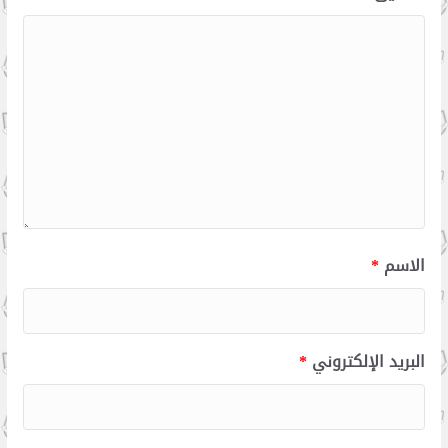
الاسم
*
البريد الإلكتروني
*