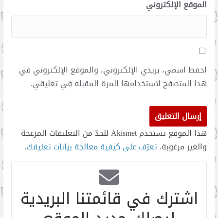
الموقع الإلكتروني
احفظ اسمي، بريدي الإلكتروني، والموقع الإلكتروني في
هذا المتصفح لاستخدامها المرة المقبلة في تعليقي.
هذا الموقع يستخدم Akismet للحدّ من التعليقات المزعجة
والغير مرغوبة.
تعرّف على كيفية معالجة بيانات تعليقك
.
اشترك في قائمتنا البريدية