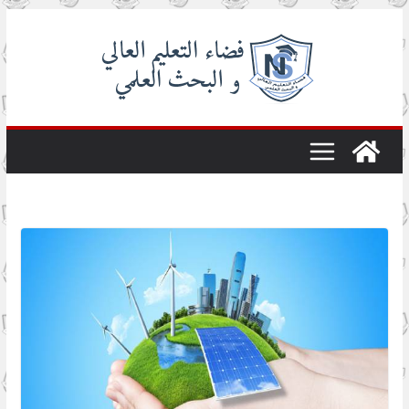
Skip
to
content