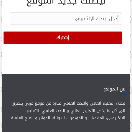
ليصلك جديد الموقع
عن الموقع
فضاء التعليم العالي والبحث العلمي عبارة عن موقع عربي يتطرق
الى كل ما يخص التعليم العالي و البحث العلمي، التعليم
الالكتروني، الملتقيات و المؤتمرات الدولية، الجوائز و المنح العلمية