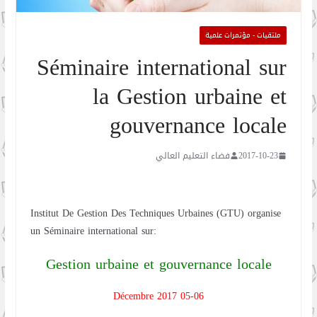
ملتقيات - مؤتمرات علمية
Séminaire international sur
la Gestion urbaine et
gouvernance locale
2017-10-23
فضاء التعليم العالي
Institut De Gestion Des Techniques Urbaines (GTU) organise
un Séminaire international sur:
Gestion urbaine et gouvernance locale
05-06 Décembre 2017