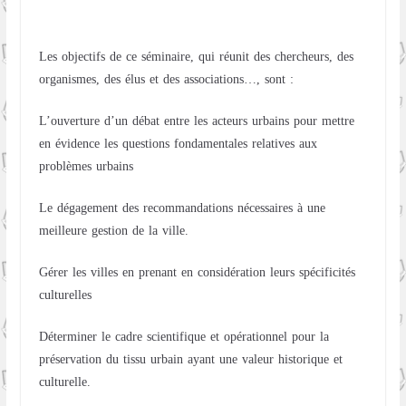
Les objectifs de ce séminaire, qui réunit des chercheurs, des
organismes, des élus et des associations…, sont :
L’ouverture d’un débat entre les acteurs urbains pour mettre
en évidence les questions fondamentales relatives aux
problèmes urbains
Le dégagement des recommandations nécessaires à une
meilleure gestion de la ville.
Gérer les villes en prenant en considération leurs spécificités
culturelles
Déterminer le cadre scientifique et opérationnel pour la
préservation du tissu urbain ayant une valeur historique et
culturelle.