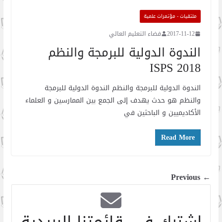
ملتقيات - مؤتمرات علمية
2017-11-12
فضاء التعليم العالي
الندوة الدولية للبرمجة والنظم
ISPS 2018
الندوة الدولية للبرمجة والنظم الندوة الدولية للبرمجة
والنظم هو حدث يهدف إلى الجمع بين الممارسين و العلماء
الأكاديميين و الباحثين في
Read More
← Previous