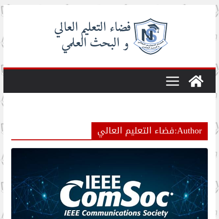
Skip
to
content
Author:
فضاء التعليم العالي