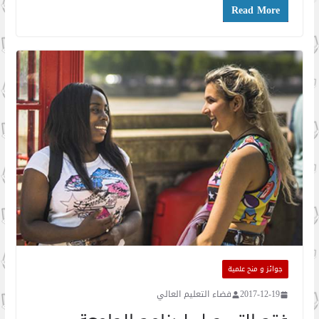
Read More
جوائز و منح علمية
2017-12-19
فضاء التعليم العالي