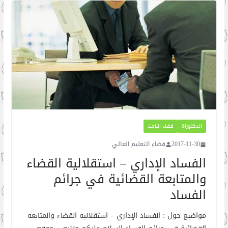
الدكتوراة
فضاء الباحث
2017-11-30
فضاء التعليم العالي
الفساد الإداري – استقلالية القضاء
والمتابعة القضائية في جرائم
الفساد
مواضيع حول : الفساد الإداري – استقلالية القضاء والمتابعة