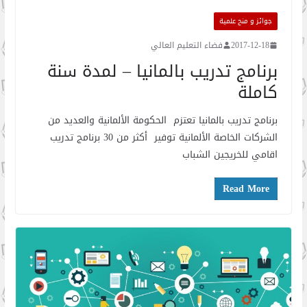
جوائز و منح علمية
2017-12-18
فضاء التعليم العالي
برنامج تدريب بالمانيا – لمدة سنة
كاملة
برنامج تدريب بالمانيا تعتزم الحكومة الألمانية والعديد من
الشركات الخاصة الألمانية توفير أكثر من 30 برنامج تدريب
اقامي للخريجين الشباب
Read More