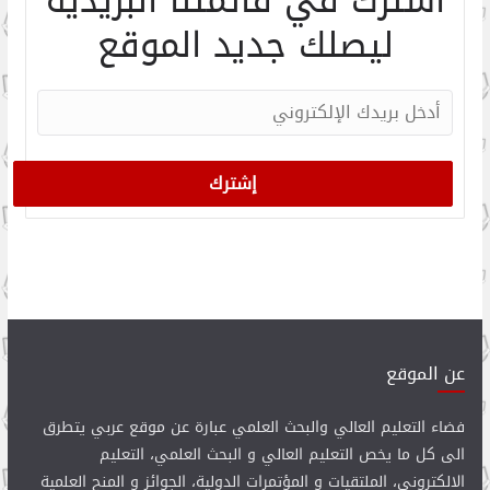
اشترك في قائمتنا البريدية
ليصلك جديد الموقع
عن الموقع
فضاء التعليم العالي والبحث العلمي عبارة عن موقع عربي يتطرق
الى كل ما يخص التعليم العالي و البحث العلمي، التعليم
الالكتروني، الملتقيات و المؤتمرات الدولية، الجوائز و المنح العلمية