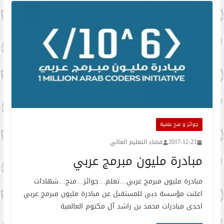
جوائز و منح علمية
2017-12-23
فضاء التعليم العالي
مبادرة مليون مبرمج عربي
مبادرة مليون مبرمج عربي…تعلم…جوائز…منح…شهادات
اعلنت مؤسسة دبي للمستقبل عن مبادرة مليون مبرمج عربي
احدى مبادرات محمد بن راشد آل مكتوم العالمية