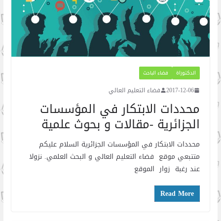
الدكتوراة
فضاء الباحث
2017-12-06
فضاء التعليم العالي
محددات الابتكار في المؤسسات
الجزائرية -مقالات و بحوث علمية
محددات الابتكار في المؤسسات الجزائرية السلام عليكم
متتبعي موقع فضاء التعليم العالي و البحث العلمي. نزولا
عند رغبة زوار الموقع
Read More