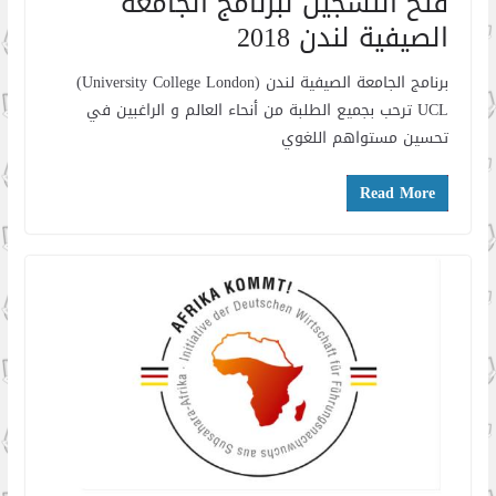
فتح التسجيل لبرنامج الجامعة
الصيفية لندن 2018
برنامج الجامعة الصيفية لندن (University College London)
UCL ترحب بجميع الطلبة من أنحاء العالم و الراغبين في
تحسين مستواهم اللغوي
Read More