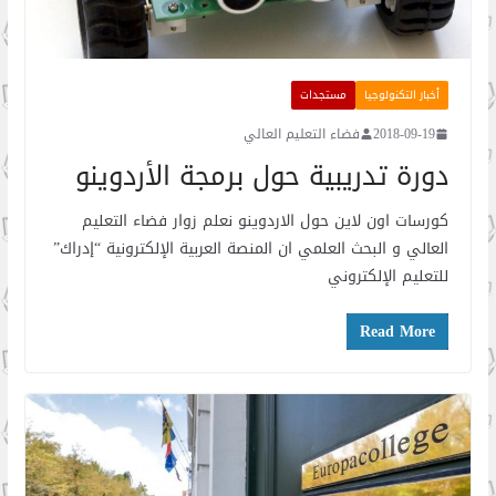
أخبار التكنولوجيا
مستجدات
2018-09-19
فضاء التعليم العالي
دورة تدريبية حول برمجة الأردوينو
كورسات اون لاين حول الاردوينو نعلم زوار فضاء التعليم
العالي و البحث العلمي ان المنصة العربية الإلكترونية “إدراك”
للتعليم الإلكتروني
Read More