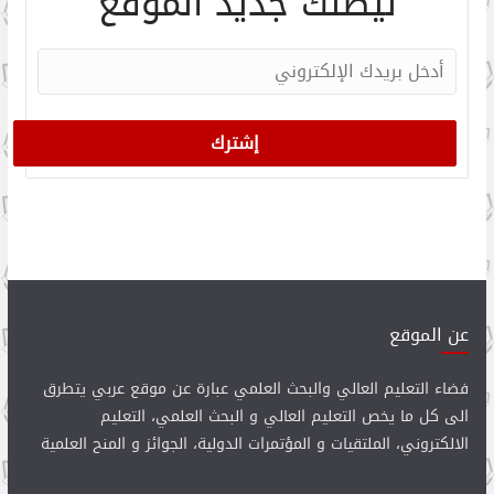
ليصلك جديد الموقع
عن الموقع
فضاء التعليم العالي والبحث العلمي عبارة عن موقع عربي يتطرق
الى كل ما يخص التعليم العالي و البحث العلمي، التعليم
الالكتروني، الملتقيات و المؤتمرات الدولية، الجوائز و المنح العلمية