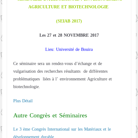
AGRICULTURE ET BIOTECHNOLOGIE
(SEIAB 2017)
Les 27 et 28 NOVEMBRE 2017
Lieu: Université de Bouira
Ce séminaire sera un rendez-vous d’échange et de
vulgarisation des recherches résultants de différentes
problématiques liées à l’ environnement Agriculture et
biotechnologie.
Plus Détail
Autre Congrès et Séminaires
Le 3 ème Congrès International sur les Matériaux et le
développement durable