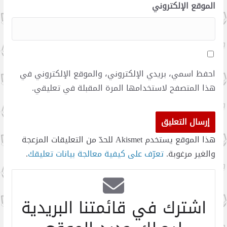
الموقع الإلكتروني
احفظ اسمي، بريدي الإلكتروني، والموقع الإلكتروني في
هذا المتصفح لاستخدامها المرة المقبلة في تعليقي.
هذا الموقع يستخدم Akismet للحدّ من التعليقات المزعجة
والغير مرغوبة.
تعرّف على كيفية معالجة بيانات تعليقك
.
اشترك في قائمتنا البريدية