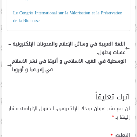
Le Congrès International sur la Valorisation et la Préservation
de la Biomasse
اللغة العربية في وسائل الإعلام والمدونات الإلكترونية –
عقبات وحلول.
الوسطية في الغرب الاسلامي و أثرها في نشر الاسلام
في إفريقيا و أوروبا
اترك تعليقاً
لن يتم نشر عنوان بريدك الإلكتروني.
الحقول الإلزامية مشار
إليها بـ
*
التعليق
*