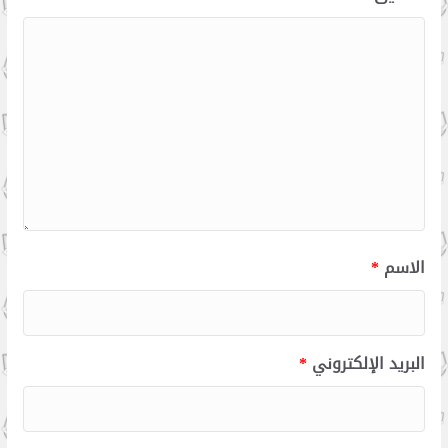
الاسم
*
البريد الإلكتروني
*