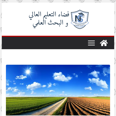
Skip
to
content