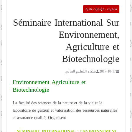
ملتقيات - مؤتمرات علمية
Séminaire International Sur
Environnement,
Agriculture et
Biotechnologie
2017-10-17
فضاء التعليم العالي
Environnement Agriculture et
Biotechnologie
La faculté des sciences de la nature et de la vie et le
laboratoire de gestion et valorisation des ressources naturelles
et assurance qualité, Organisent :
SÉMINAIRE INTERNATIONAL : ENVIRONNEMENT