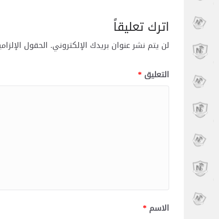
اترك تعليقاً
لن يتم نشر عنوان بريدك الإلكتروني.
الحقول الإلزامي
التعليق
*
الاسم
*