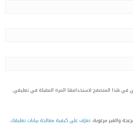
ي في هذا المتصفح لاستخدامها المرة المقبلة في تعليقي.
تعرّف على كيفية معالجة بيانات تعليقك
.