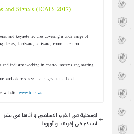
s and Signals (ICATS 2017)
ions, and keynote lectures covering a wide range of
ing theory, hardware, software, communication
 and industry working in control systems engineering,
ons and address new challenges in the field.
ce website:
www.icats.ws
الوسطية في الغرب الاسلامي و أثرها في نشر
الاسلام في إفريقيا و أوروبا