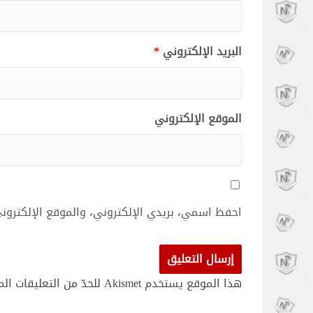
البريد الإلكتروني
*
الموقع الإلكتروني
احفظ اسمي، بريدي الإلكتروني، والموقع الإلكترون
هذا الموقع يستخدم Akismet للحدّ من التعليقات المزعجة والغير مرغوبة.