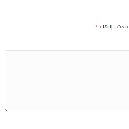
ة مشار إليها بـ
*