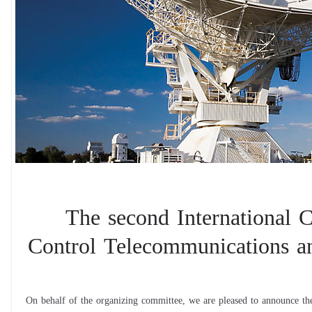
The second International 
Control Telecommunications a
On behalf of the organizing committee, we are pleased to announce th