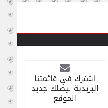
اشترك في قائمتنا
البريدية ليصلك جديد
الموقع