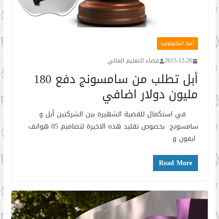
أخبار التكنولوجيا
2015-12-26
فضاء التعليم العالي
أبل تطلب من سامسونج دفع 180
مليون دولار اضافي
في استكمال للقضية الشهيرة بين الشركتين أبل و
سامسونج بخصوص تقليد هذه الاخيرة لتصاميم 05 هواتف
ايفون و
Read More