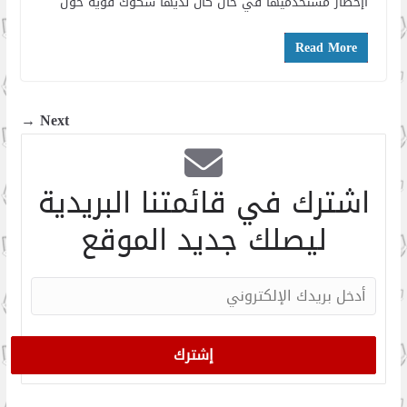
اإخطار مستخدميها في حال كان لديها شكوك قوية حول
Read More
Next →
اشترك في قائمتنا البريدية
ليصلك جديد الموقع