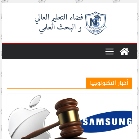
Skip
to
content
أخبار التكنولوجيا