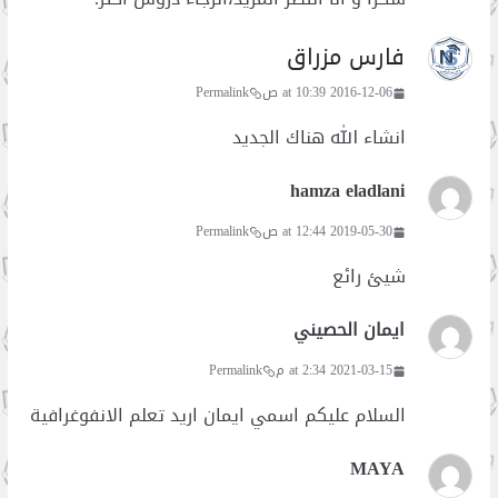
فارس مزراق
2016-12-06 at 10:39 ص
Permalink
انشاء الله هناك الجديد
hamza eladlani
2019-05-30 at 12:44 ص
Permalink
شيئ رائع
ايمان الحصيني
2021-03-15 at 2:34 م
Permalink
السلام عليكم اسمي ايمان اريد تعلم الانفوغرافية
MAYA