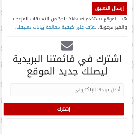
هذا الموقع يستخدم Akismet للحدّ من التعليقات المزعجة
والغير مرغوبة.
تعرّف على كيفية معالجة بيانات تعليقك
.
اشترك في قائمتنا البريدية
ليصلك جديد الموقع