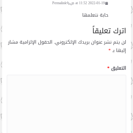
2022-01-19 at 11:52 ص
Permalink
حابة نتعلمها
اترك تعليقاً
لن يتم نشر عنوان بريدك الإلكتروني.
الحقول الإلزامية مشار
إليها بـ
*
التعليق
*