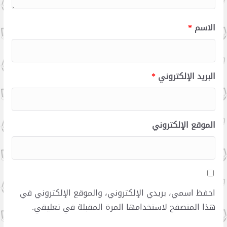
الاسم
*
البريد الإلكتروني
*
الموقع الإلكتروني
احفظ اسمي، بريدي الإلكتروني، والموقع الإلكتروني في
هذا المتصفح لاستخدامها المرة المقبلة في تعليقي.