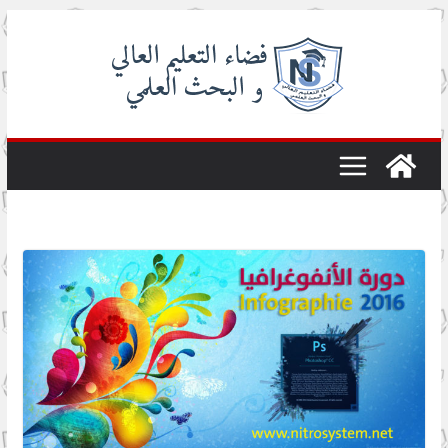
Skip
to
content