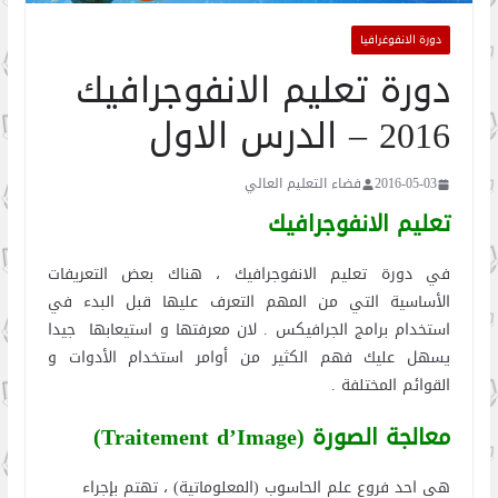
دورة الانفوغرافيا
دورة تعليم الانفوجرافيك
2016 – الدرس الاول
2016-05-03
فضاء التعليم العالي
تعليم الانفوجرافيك
في دورة تعليم الانفوجرافيك ، هناك بعض التعريفات
الأساسية التي من المهم التعرف عليها قبل البدء في
استخدام برامج الجرافيكس . لان معرفتها و استيعابها جيدا
يسهل عليك فهم الكثير من أوامر استخدام الأدوات و
القوائم المختلفة .
معالجة الصورة
(Traitement d’Image)
هي احد فروع علم الحاسوب (المعلوماتية) ، تهتم بإجراء