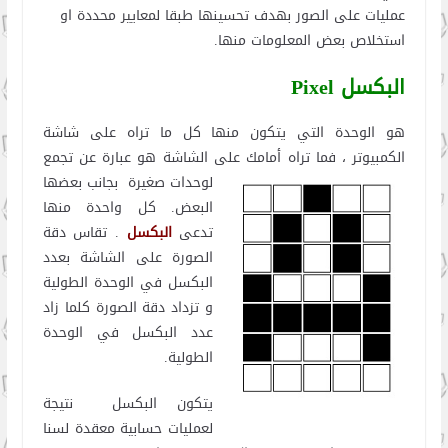
عمليات على الصور بهدف تحسينها طبقا لمعايير محددة او
استخلاص بعض المعلومات منها.
البكسل
Pixel
هو الوحدة التي يتكون منها كل ما تراه على شاشة
الكمبيوتر ، فما تراه أمامك على الشاشة هو عبارة عن تجمع
لوحدات صغيرة
بجانب بعضها
البعض. كل واحدة منها
تدعى
البكسل
. تقاس دقة
الصورة على الشاشة بعدد
البكسل في الوحدة الطولية
و تزداد دقة الصورة كلما زاد
عدد البكسل في الوحدة
الطولية.
يتكون البكسل نتيجة
لعمليات حسابية معقدة لسنا