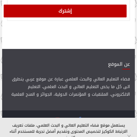
عن الموقع
فضاء التعليم العالي والبحث العلمي عبارة عن موقع عربي يتطرق
الى كل ما يخص التعليم العالي و البحث العلمي، التعليم
الالكتروني، الملتقيات و المؤتمرات الدولية، الجوائز و المنح العلمية
يستعمل موقع فضاء التعليم العالي و البحث العلمي، ملفات تعريف
Copyright © 2026
فضاء التعليم العالي و البحث العلمي
. All rights
الارتباط الكوكيز لتخصيص المحتوى وتقديم أفضل تجربة للمستخدم أثناء
reserved.