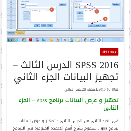
دورة SPSS
SPSS 2016 الدرس الثالث –
تجهيز البيانات الجزء الثاني
2016-10-18
فضاء التعليم العالي
تجهيز و عرض البيانات برنامج spss – الجزء
الثاني
في الجزء الثاني من الدرس الثاني : تجهيز و عرض البيانات
برنامج spss ، سنقوم بشرح أهم الاعمدة المتوفرة في البرنامج