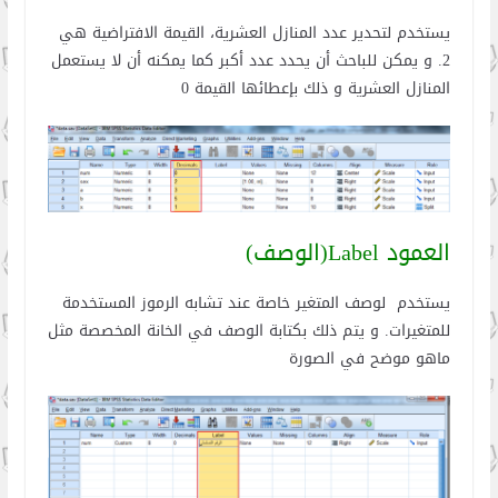
يستخدم لتحدير عدد المنازل العشرية، القيمة الافتراضية هي
2. و يمكن للباحث أن يحدد عدد أكبر كما يمكنه أن لا يستعمل
المنازل العشرية و ذلك بإعطائها القيمة 0
العمود Label(الوصف)
يستخدم لوصف المتغير خاصة عند تشابه الرموز المستخدمة
للمتغيرات. و يتم ذلك بكتابة الوصف في الخانة المخصصة مثل
ماهو موضح في الصورة