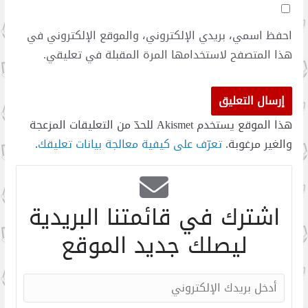
احفظ اسمي، بريدي الإلكتروني، والموقع الإلكتروني في
هذا المتصفح لاستخدامها المرة المقبلة في تعليقي.
هذا الموقع يستخدم Akismet للحدّ من التعليقات المزعجة
والغير مرغوبة.
تعرّف على كيفية معالجة بيانات تعليقك
.
اشترك في قائمتنا البريدية
ليصلك جديد الموقع