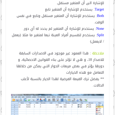
للإشارة الى أن المتغير مستقل.
Target
: يستخدم للإشارة أن المتغير تابع
Both
: يستخدم للإشارة أن المتغير مستقل وتابع في نفس
الوقت.
None
: يستخدم للإشارة أن المتغير لم يحدد له أي دور.
Split
: يستخدم لتقسيم أفراد العينة تبعا لمتغير ما مثلا (يعمل
/ لايعمل)
ملاحظة
: هذا العمود غير موجود في الاصدارات السابقة
للاصدار 18، و هي لا تؤثر على بناء القوانين الاحصائية، و
دورها يؤثر في بعض مربعات الحوار التي يمكن من خلالها
التعامل مع هذه الخيارات
** يفضل ترك القيمة الفرضية لهذا الخيار بالنسبة لأعلب
الحالات.