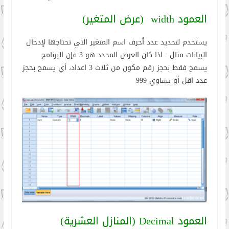
العمود width (عرض المتغير)
يستخدم لتحديد عدد أحرف اسم المتغير التي تحتاجها لإدخال
البيانات مثال : اذا كان العرض المحدد هو 3 فإن البرنامج
يسمح فقط بحجز رقم مكون من ثلاث 3 اعداد، أي يسمح بحجز
عدد اقل أو يساوي 999
العمود Decimal (المنازل العشرية)