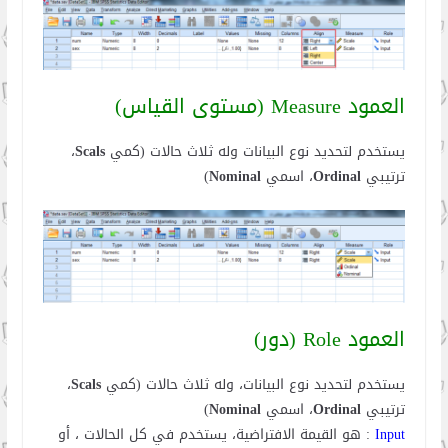
العمود Measure (مستوى القياس)
يستخدم لتحديد نوع البيانات وله ثلاث حالات (كمي
Scals
،
ترتيبي
Ordinal
، اسمي
Nominal
)
العمود Role (دور)
يستخدم لتحديد نوع البيانات، وله ثلاث حالات (كمي
Scals
،
ترتيبي
Ordinal
، اسمي
Nominal
)
Input
: هو القيمة الافتراضية، يستخدم في كل الحالات ، أو