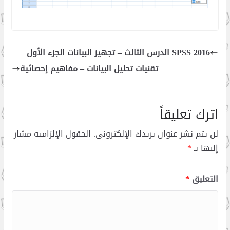
SPSS 2016 الدرس الثالث – تجهيز البيانات الجزء الأول
تقنيات تحليل البيانات – مفاهيم إحصائية
اترك تعليقاً
لن يتم نشر عنوان بريدك الإلكتروني.
الحقول الإلزامية مشار
إليها بـ
*
التعليق
*