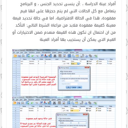
أفراد عينة الدراسة ، :أن ينسى تحديد الجنس ، و البرنامج
يتعامل مع كل الحالات التي لم يتم حجزها على انها قيم
مفقودة، هذا في الحالة الافتراضية، اما في حالة تحديد قيمة
معينة كقيمة مفقودة فلابد من مراعاة الشرط التالي: التأكد
من ان احتمال ان تكون هذه القيمة منعدم ضمن الاختيارات أو
القيم التي يمكن أن يستجيب بها أفراد العينة