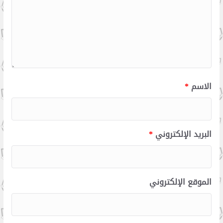
الاسم
*
البريد الإلكتروني
*
الموقع الإلكتروني