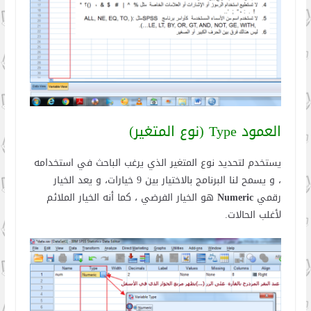
العمود Type (نوع المتغير)
يستخدم لتحديد نوع المتغير الذي يرغب الباحث في استخدامه
، و يسمح لنا البرنامج بالاختيار بين 9 خيارات، و يعد الخيار
رقمي
Numeric
هو الخيار الفرضي ، كما أنه الخيار الملائم
لأغلب الحالات.