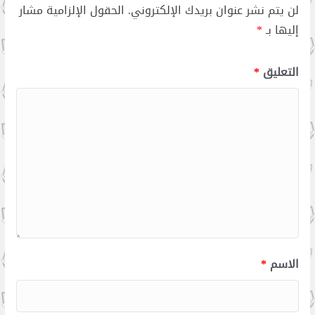
لن يتم نشر عنوان بريدك الإلكتروني.
الحقول الإلزامية مشار
إليها بـ
*
التعليق
*
الاسم
*