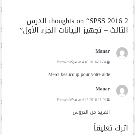
2 thoughts on “
SPSS 2016 الدرس
الثالث – تجهيز البيانات الجزء الأول
”
Manar
2016-11-04 at 4:40 م
Permalink
Merci beaucoup pour votre aide
Manar
2016-11-04 at 4:42 م
Permalink
المزيد من الدروس
اترك تعليقاً