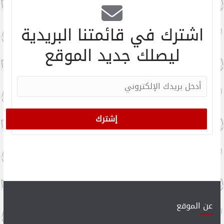
اشترك في قائمتنا البريدية
ليصلك جديد الموقع
عن الموقع