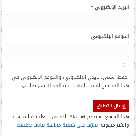
البريد الإلكتروني
*
الموقع الإلكتروني
احفظ اسمي، بريدي الإلكتروني، والموقع الإلكتروني في
هذا المتصفح لاستخدامها المرة المقبلة في تعليقي.
هذا الموقع يستخدم Akismet للحدّ من التعليقات المزعجة
والغير مرغوبة.
تعرّف على كيفية معالجة بيانات تعليقك
.