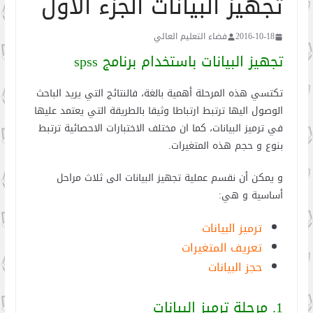
تجهيز البيانات الجزء الأول
2016-10-18
فضاء التعليم العالي
تجهيز البيانات باستخدام برنامج spss
تكتسي هذه المرحلة أهمية بالغة، فالنتائج التي يريد الباحث
الوصول اليها ترتبط ارتباطا وثيقا بالطريقة التي يعتمد عليها
في ترميز البيانات، كما ان مختلف الاختبارات الاحصائية ترتبط
بنوع و حجم هذه المتغيرات.
و يمكن أن نقسم عملية تجهيز البيانات الى ثلاث مراحل
أساسية و هي:
ترميز البيانات
تعريف المتغيرات
حجز البيانات
1. مرحلة ترميز البيانات