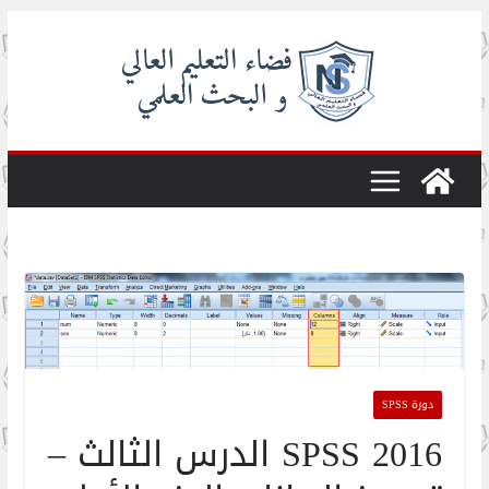
Skip
to
content
دورة SPSS
SPSS 2016 الدرس الثالث –