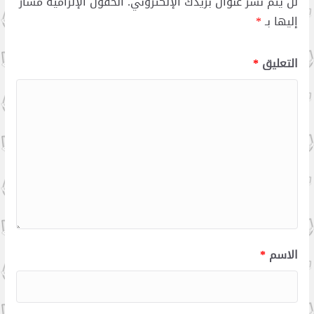
لن يتم نشر عنوان بريدك الإلكتروني.
الحقول الإلزامية مشار
إليها بـ
*
التعليق
*
الاسم
*