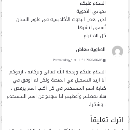
السلام عليكم
تحياتي الأخوية
لدي بعض البحوث الأكاديمية في علوم اللسان
أسعى لنشرها
كل الاحترام
الضاوية معاش
2020-06-05 at 11:51 م
Permalink
السلام عليكم ورحمة الله تعالى وبركاته ، أرجوكم
أنا أريد التسجيل في المنصة ولكن لم أوفق في
كتابة اسم المستخدم في كل أكتب اسم يرفض ،
هلا تفضلتم وأعطيتم لنا نموذج عن اسم المستخدم
، وشكرا.
اترك تعليقاً