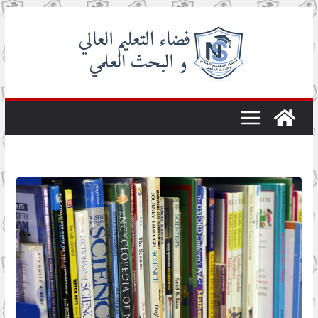
Skip
to
content