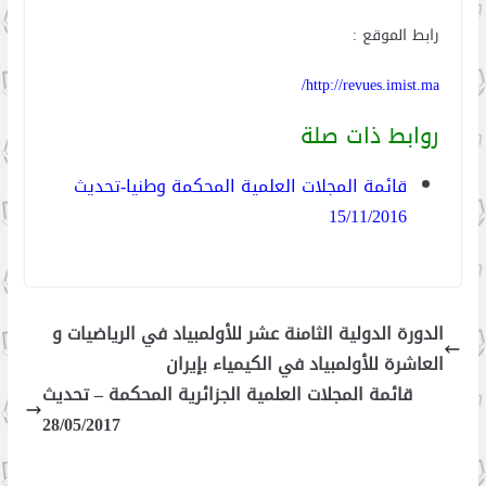
رابط الموقع :
http://revues.imist.ma/
روابط ذات صلة
قائمة المجلات العلمية المحكمة وطنيا-تحديث
15/11/2016
الدورة الدولية الثامنة عشر للأولمبياد في الرياضيات و
العاشرة للأولمبياد في الكيمياء بإيران
قائمة المجلات العلمية الجزائرية المحكمة – تحديث
28/05/2017