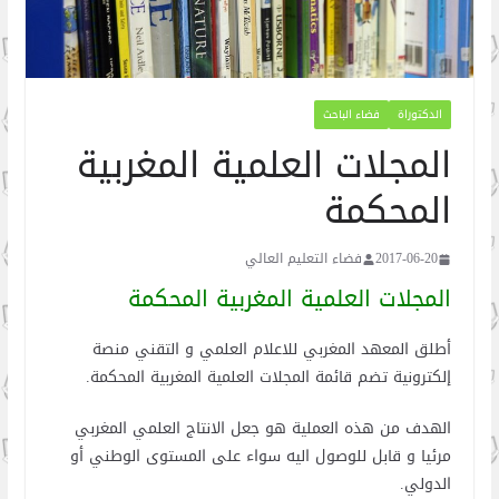
الدكتوراة
فضاء الباحث
المجلات العلمية المغربية
المحكمة
2017-06-20
فضاء التعليم العالي
المجلات العلمية المغربية المحكمة
أطلق المعهد المغربي للاعلام العلمي و التقني منصة
إلكترونية تضم قائمة المجلات العلمية المغربية المحكمة.
الهدف من هذه العملية هو جعل الانتاج العلمي المغربي
مرئيا و قابل للوصول اليه سواء على المستوى الوطني أو
الدولي.