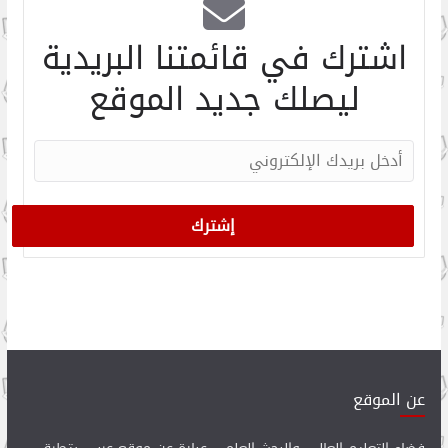
اشترك في قائمتنا البريدية
ليصلك جديد الموقع
عن الموقع