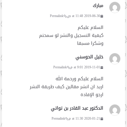
مبارك
2019-06-30 at 11:48 ص
Permalink
السلام عليكم
كيفية التسجيل والنشر لو سمحتم
وشكرا مسبقا
خليل الحوسني
2019-11-01 at 9:01 م
Permalink
السلام عليكم ورحمة الله
اريد ان انشر مقالين كيف طريقة النشر
ارجو الإفادة
الدكتور عبد القادر بن تواتي
2020-01-21 at 11:30 م
Permalink