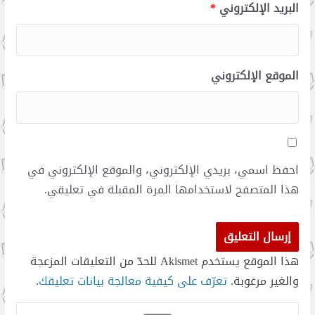
البريد الإلكتروني
*
الموقع الإلكتروني
احفظ اسمي، بريدي الإلكتروني، والموقع الإلكتروني في
هذا المتصفح لاستخدامها المرة المقبلة في تعليقي.
هذا الموقع يستخدم Akismet للحدّ من التعليقات المزعجة
والغير مرغوبة.
تعرّف على كيفية معالجة بيانات تعليقك
.