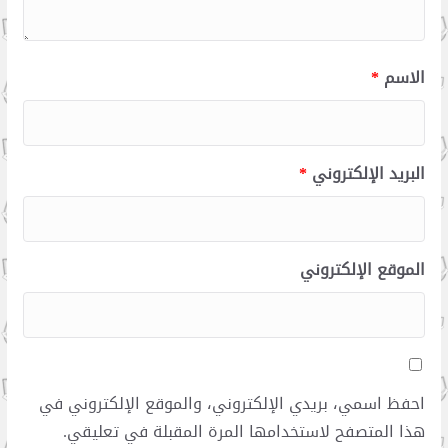
الاسم
*
البريد الإلكتروني
*
الموقع الإلكتروني
احفظ اسمي، بريدي الإلكتروني، والموقع الإلكتروني في
هذا المتصفح لاستخدامها المرة المقبلة في تعليقي.