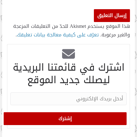
هذا الموقع يستخدم Akismet للحدّ من التعليقات المزعجة
والغير مرغوبة.
تعرّف على كيفية معالجة بيانات تعليقك
.
اشترك في قائمتنا البريدية
ليصلك جديد الموقع