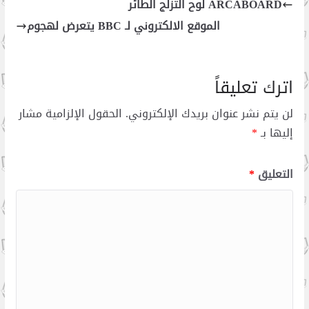
ARCABOARD لوح التزلج الطائر
الموقع الالكتروني لـ BBC يتعرض لهجوم
اترك تعليقاً
لن يتم نشر عنوان بريدك الإلكتروني.
الحقول الإلزامية مشار
إليها بـ
*
التعليق
*