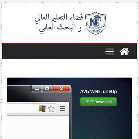
Skip
to
content